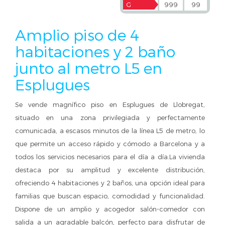
G
999
99
Amplio piso de 4
habitaciones y 2 baño
junto al metro L5 en
Esplugues
Se vende magnífico piso en Esplugues de Llobregat,
situado en una zona privilegiada y perfectamente
comunicada, a escasos minutos de la línea L5 de metro, lo
que permite un acceso rápido y cómodo a Barcelona y a
todos los servicios necesarios para el día a día.La vivienda
destaca por su amplitud y excelente distribución,
ofreciendo 4 habitaciones y 2 baños, una opción ideal para
familias que buscan espacio, comodidad y funcionalidad.
Dispone de un amplio y acogedor salón-comedor con
salida a un agradable balcón, perfecto para disfrutar de