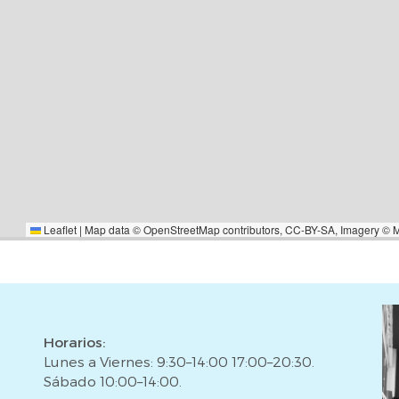
Leaflet
|
Map data ©
OpenStreetMap
contributors,
CC-BY-SA
, Imagery ©
Horarios:
Lunes a Viernes: 9:30–14:00 17:00–20:30.
Sábado 10:00–14:00.