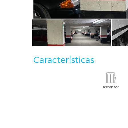
Características
Ascensor