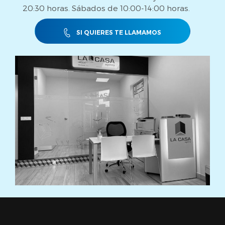
20:30 horas. Sábados de 10:00-14:00 horas.
SI QUIERES TE LLAMAMOS