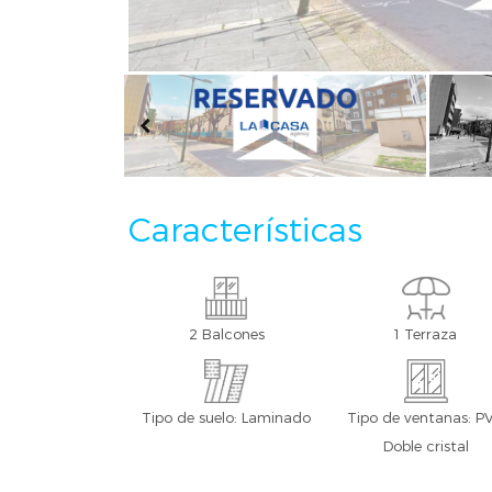
Características
2 Balcones
1 Terraza
Tipo de suelo: Laminado
Tipo de ventanas: P
Doble cristal