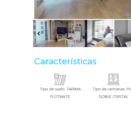
Características
Tipo de suelo: TARIMA
Tipo de ventanas: P
FLOTANTE
DOBLE CRISTAL