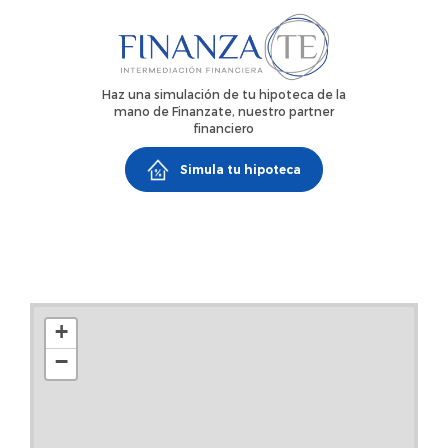
Haz una simulación de tu hipoteca de la
mano de Finanzate, nuestro partner
financiero
Simula tu hipoteca
+
−