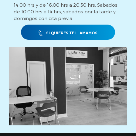
14:00 hrs y de 16:00 hrs a 20:30 hrs. Sabados
de 10:00 hrs a 14 hrs, sabados por la tarde y
domingos con cita previa.
SI QUIERES TE LLAMAMOS