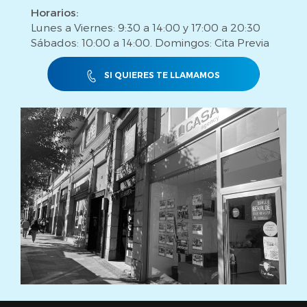
Horarios:
Lunes a Viernes: 9:30 a 14:00 y 17:00 a 20:30
Sábados: 10:00 a 14:00. Domingos: Cita Previa
SI QUIERES TE LLAMAMOS