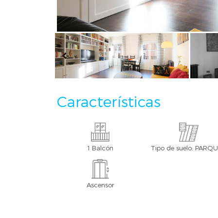
Características
1 Balcón
Tipo de suelo: PARQ
Ascensor