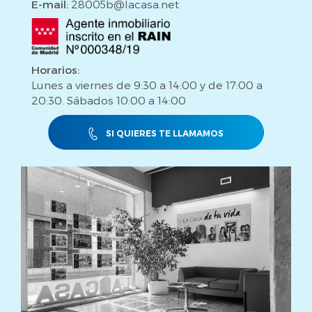
E-mail:
28005b@lacasa.net
Horarios:
Lunes a viernes de 9:30 a 14:00 y de 17:00 a
20:30. Sábados 10:00 a 14:00
SI QUIERES TE LLAMAMOS