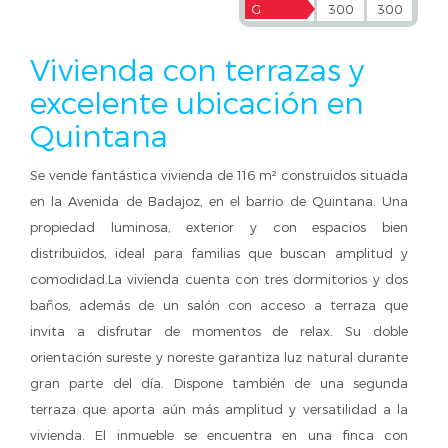
G
300
300
Vivienda con terrazas y
excelente ubicación en
Quintana
Se vende fantástica vivienda de 116 m² construidos situada
en la Avenida de Badajoz, en el barrio de Quintana. Una
propiedad luminosa, exterior y con espacios bien
distribuidos, ideal para familias que buscan amplitud y
comodidad.La vivienda cuenta con tres dormitorios y dos
baños, además de un salón con acceso a terraza que
invita a disfrutar de momentos de relax. Su doble
orientación sureste y noreste garantiza luz natural durante
gran parte del día. Dispone también de una segunda
terraza que aporta aún más amplitud y versatilidad a la
vivienda. El inmueble se encuentra en una finca con