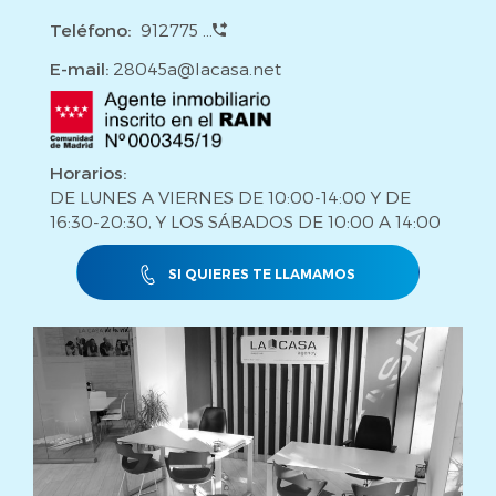
Teléfono:
912775 ...
E-mail:
28045a@lacasa.net
Horarios:
DE LUNES A VIERNES DE 10:00-14:00 Y DE
16:30-20:30, Y LOS SÁBADOS DE 10:00 A 14:00
SI QUIERES TE LLAMAMOS