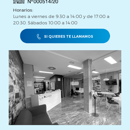
Horarios:
Lunes a viernes de 9:30 a 14:00 y de 17:00 a
20:30. Sábados 10:00 a 14:00
SI QUIERES TE LLAMAMOS