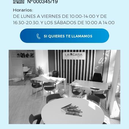
Horarios:
DE LUNES A VIERNES DE 10:00-14:00 Y DE
16:30-20:30, Y LOS SÁBADOS DE 10:00 A 14:00
SI QUIERES TE LLAMAMOS