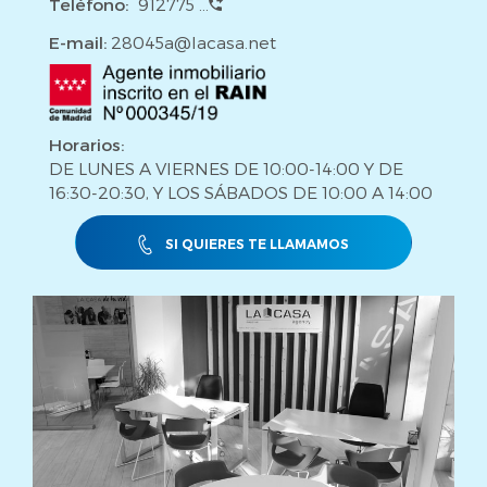
Teléfono:
912775 ...
E-mail:
28045a@lacasa.net
Horarios:
DE LUNES A VIERNES DE 10:00-14:00 Y DE
16:30-20:30, Y LOS SÁBADOS DE 10:00 A 14:00
SI QUIERES TE LLAMAMOS