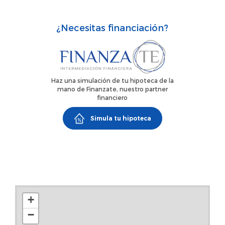
¿Necesitas financiación?
Haz una simulación de tu hipoteca de la
mano de Finanzate, nuestro partner
financiero
Simula tu hipoteca
+
−