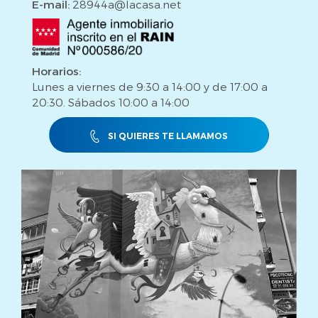
E-mail:
28944a@lacasa.net
Horarios:
Lunes a viernes de 9:30 a 14:00 y de 17:00 a
20:30. Sábados 10:00 a 14:00
SI QUIERES TE LLAMAMOS