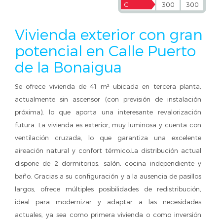
G
300
300
Vivienda exterior con gran
potencial en Calle Puerto
de la Bonaigua
Se ofrece vivienda de 41 m² ubicada en tercera planta,
actualmente sin ascensor (con previsión de instalación
próxima), lo que aporta una interesante revalorización
futura. La vivienda es exterior, muy luminosa y cuenta con
ventilación cruzada, lo que garantiza una excelente
aireación natural y confort térmico.La distribución actual
dispone de 2 dormitorios, salón, cocina independiente y
baño. Gracias a su configuración y a la ausencia de pasillos
largos, ofrece múltiples posibilidades de redistribución,
ideal para modernizar y adaptar a las necesidades
actuales, ya sea como primera vivienda o como inversión