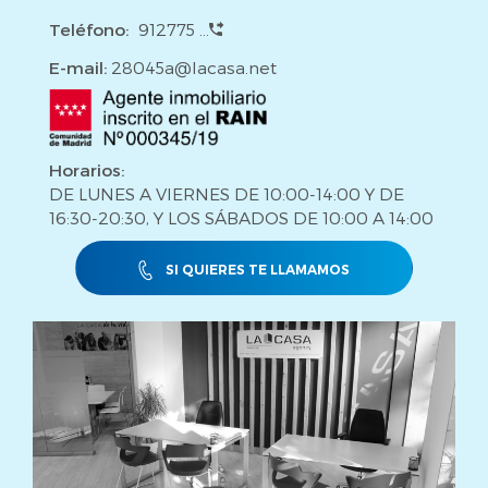
Teléfono:
912775 ...
E-mail:
28045a@lacasa.net
Horarios:
DE LUNES A VIERNES DE 10:00-14:00 Y DE
16:30-20:30, Y LOS SÁBADOS DE 10:00 A 14:00
SI QUIERES TE LLAMAMOS