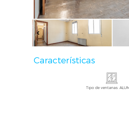
Características
Tipo de ventanas: ALU