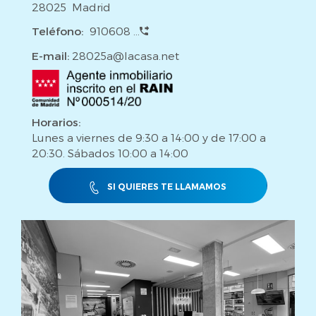
28025 Madrid
Teléfono:
910608 ...
E-mail:
28025a@lacasa.net
Horarios:
Lunes a viernes de 9:30 a 14:00 y de 17:00 a
20:30. Sábados 10:00 a 14:00
SI QUIERES TE LLAMAMOS