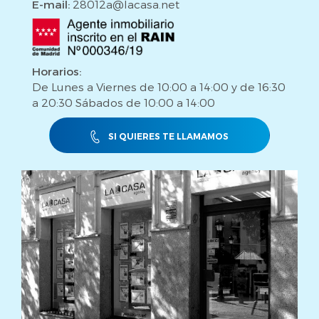
E-mail:
28012a@lacasa.net
Horarios:
De Lunes a Viernes de 10:00 a 14:00 y de 16:30
a 20:30 Sábados de 10:00 a 14:00
SI QUIERES TE LLAMAMOS