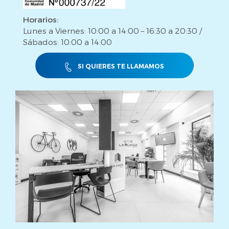
Horarios:
Lunes a Viernes: 10:00 a 14:00 – 16:30 a 20:30 /
Sábados: 10:00 a 14:00
SI QUIERES TE LLAMAMOS