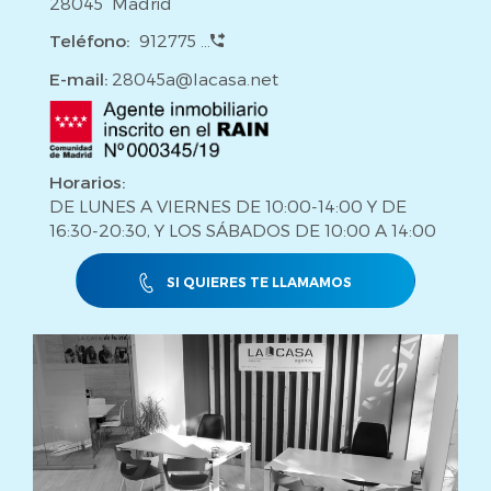
28045 Madrid
Teléfono:
912775 ...
E-mail:
28045a@lacasa.net
Horarios:
DE LUNES A VIERNES DE 10:00-14:00 Y DE
16:30-20:30, Y LOS SÁBADOS DE 10:00 A 14:00
SI QUIERES TE LLAMAMOS