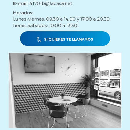
E-mail:
41701b@lacasa.net
Horarios:
Lunes-viernes: 09:30 a 14:00 y 17:00 a 20:30
horas, Sábados: 10:00 a 13:30
SI QUIERES TE LLAMAMOS