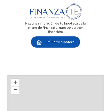
Haz una simulación de tu hipoteca de la
mano de Finanzate, nuestro partner
financiero
Simula tu hipoteca
+
−