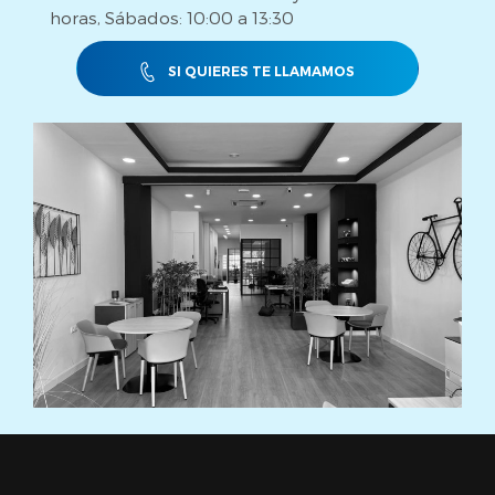
horas, Sábados: 10:00 a 13:30
SI QUIERES TE LLAMAMOS