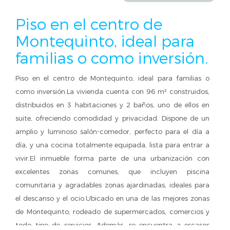
Piso en el centro de
Montequinto, ideal para
familias o como inversión.
Piso en el centro de Montequinto, ideal para familias o
como inversión.La vivienda cuenta con 96 m² construidos,
distribuidos en 3 habitaciones y 2 baños, uno de ellos en
suite, ofreciendo comodidad y privacidad. Dispone de un
amplio y luminoso salón-comedor, perfecto para el día a
día, y una cocina totalmente equipada, lista para entrar a
vivir.El inmueble forma parte de una urbanización con
excelentes zonas comunes, que incluyen piscina
comunitaria y agradables zonas ajardinadas, ideales para
el descanso y el ocio.Ubicado en una de las mejores zonas
de Montequinto, rodeado de supermercados, comercios y
todo tipo de servicios. Además, se encuentra a escasos