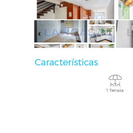
Características
1 Terraza