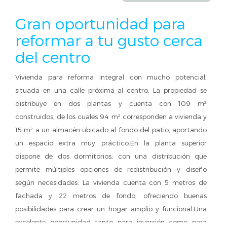
Gran oportunidad para
reformar a tu gusto cerca
del centro
Vivienda para reforma integral con mucho potencial,
situada en una calle próxima al centro. La propiedad se
distribuye en dos plantas y cuenta con 109 m²
construidos, de los cuales 94 m² corresponden a vivienda y
15 m² a un almacén ubicado al fondo del patio, aportando
un espacio extra muy práctico.En la planta superior
dispone de dos dormitorios, con una distribución que
permite múltiples opciones de redistribución y diseño
según necesidades. La vivienda cuenta con 5 metros de
fachada y 22 metros de fondo, ofreciendo buenas
posibilidades para crear un hogar amplio y funcional.Una
excelente oportunidad tanto para inversión como para