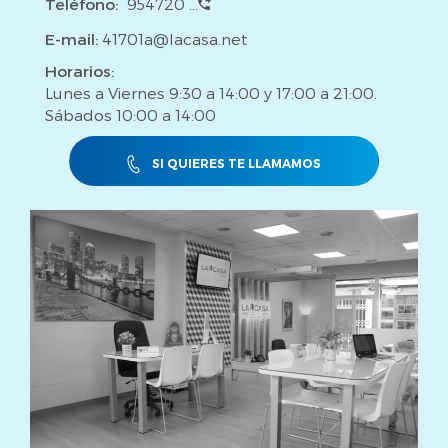
Teléfono:
954720 ...
E-mail:
41701a@lacasa.net
Horarios:
Lunes a Viernes 9:30 a 14:00 y 17:00 a 21:00.
Sábados 10:00 a 14:00
SI QUIERES TE LLAMAMOS