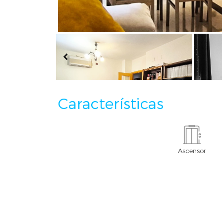
Características
Ascensor