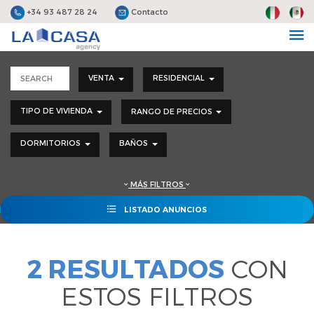
+34 93 487 28 24
Contacto
VENTA
RESIDENCIAL
TIPO DE VIVIENDA
RANGO DE PRECIOS
DORMITORIOS
BAÑOS
MÁS FILTROS
LISTADO ANUNCIOS
2 RESULTADOS
CON
ESTOS FILTROS