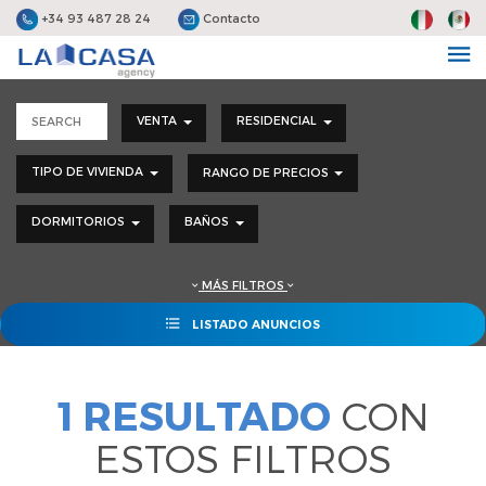
+34 93 487 28 24
Contacto
VENTA
RESIDENCIAL
TIPO DE VIVIENDA
RANGO DE PRECIOS
DORMITORIOS
BAÑOS
MÁS FILTROS
LISTADO ANUNCIOS
1 RESULTADO
CON
ESTOS FILTROS