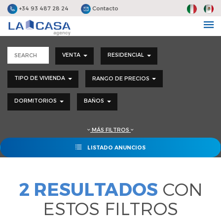
+34 93 487 28 24
Contacto
VENTA
RESIDENCIAL
TIPO DE VIVIENDA
RANGO DE PRECIOS
DORMITORIOS
BAÑOS
MÁS FILTROS
LISTADO ANUNCIOS
2 RESULTADOS
CON
ESTOS FILTROS