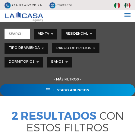
+34 93 487 28 24
Contacto
VENTA
RESIDENCIAL
TIPO DE VIVIENDA
RANGO DE PRECIOS
DORMITORIOS
BAÑOS
MÁS FILTROS
LISTADO ANUNCIOS
2 RESULTADOS
CON
ESTOS FILTROS