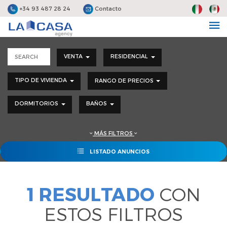
+34 93 487 28 24
Contacto
VENTA
RESIDENCIAL
TIPO DE VIVIENDA
RANGO DE PRECIOS
DORMITORIOS
BAÑOS
MÁS FILTROS
LISTADO ANUNCIOS
1 RESULTADO
CON
ESTOS FILTROS