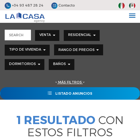
+34 93 487 28 24
Contacto
VENTA
RESIDENCIAL
TIPO DE VIVIENDA
RANGO DE PRECIOS
DORMITORIOS
BAÑOS
MÁS FILTROS
LISTADO ANUNCIOS
1 RESULTADO
CON
ESTOS FILTROS