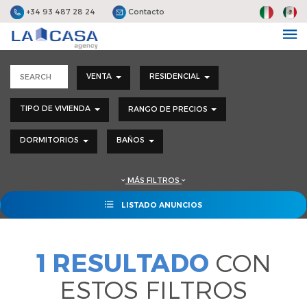
+34 93 487 28 24
Contacto
VENTA
RESIDENCIAL
TIPO DE VIVIENDA
RANGO DE PRECIOS
DORMITORIOS
BAÑOS
MÁS FILTROS
LISTADO ANUNCIOS
1 RESULTADO
CON
ESTOS FILTROS