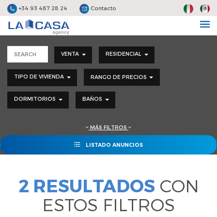
+34 93 487 28 24
Contacto
VENTA
RESIDENCIAL
TIPO DE VIVIENDA
RANGO DE PRECIOS
DORMITORIOS
BAÑOS
MÁS FILTROS
LISTADO ANUNCIOS
2 RESULTADOS
CON
ESTOS FILTROS