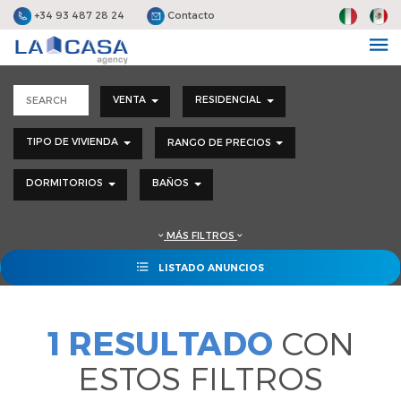
+34 93 487 28 24
Contacto
VENTA
RESIDENCIAL
TIPO DE VIVIENDA
RANGO DE PRECIOS
DORMITORIOS
BAÑOS
MÁS FILTROS
LISTADO ANUNCIOS
1 RESULTADO
CON
ESTOS FILTROS