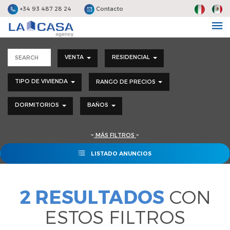
+34 93 487 28 24
Contacto
VENTA
RESIDENCIAL
TIPO DE VIVIENDA
RANGO DE PRECIOS
DORMITORIOS
BAÑOS
MÁS FILTROS
LISTADO ANUNCIOS
2 RESULTADOS
CON
ESTOS FILTROS