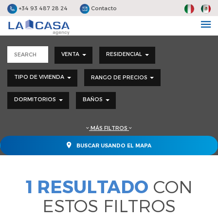
+34 93 487 28 24
Contacto
VENTA
RESIDENCIAL
TIPO DE VIVIENDA
RANGO DE PRECIOS
DORMITORIOS
BAÑOS
MÁS FILTROS
BUSCAR USANDO EL MAPA
1 RESULTADO
CON
ESTOS FILTROS