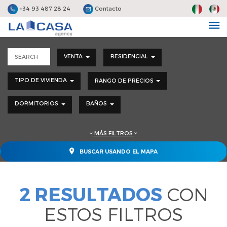
+34 93 487 28 24
Contacto
VENTA
RESIDENCIAL
TIPO DE VIVIENDA
RANGO DE PRECIOS
DORMITORIOS
BAÑOS
MÁS FILTROS
BUSCAR USANDO EL MAPA
2 RESULTADOS
CON
ESTOS FILTROS