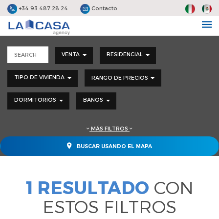
+34 93 487 28 24
Contacto
VENTA
RESIDENCIAL
TIPO DE VIVIENDA
RANGO DE PRECIOS
DORMITORIOS
BAÑOS
MÁS FILTROS
BUSCAR USANDO EL MAPA
1 RESULTADO
CON
ESTOS FILTROS