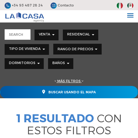
+34 93 487 28 24
Contacto
VENTA
RESIDENCIAL
TIPO DE VIVIENDA
RANGO DE PRECIOS
DORMITORIOS
BAÑOS
MÁS FILTROS
BUSCAR USANDO EL MAPA
1 RESULTADO
CON
ESTOS FILTROS