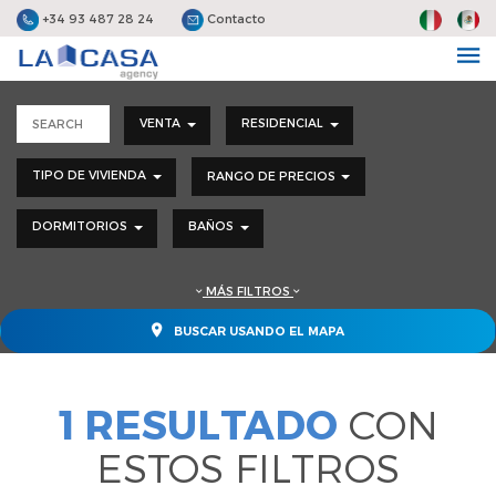
+34 93 487 28 24
Contacto
VENTA
RESIDENCIAL
TIPO DE VIVIENDA
RANGO DE PRECIOS
DORMITORIOS
BAÑOS
MÁS FILTROS
BUSCAR USANDO EL MAPA
1 RESULTADO
CON
ESTOS FILTROS