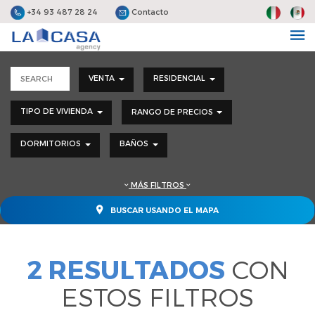
+34 93 487 28 24
Contacto
VENTA
RESIDENCIAL
TIPO DE VIVIENDA
RANGO DE PRECIOS
DORMITORIOS
BAÑOS
MÁS FILTROS
BUSCAR USANDO EL MAPA
2 RESULTADOS
CON
ESTOS FILTROS