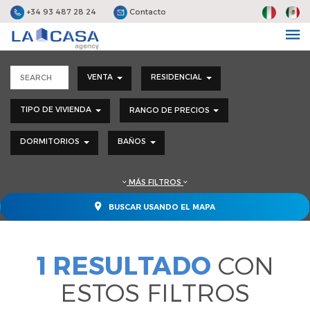
+34 93 487 28 24
Contacto
VENTA
RESIDENCIAL
TIPO DE VIVIENDA
RANGO DE PRECIOS
DORMITORIOS
BAÑOS
MÁS FILTROS
BUSCAR USANDO EL MAPA
1 RESULTADO
CON
ESTOS FILTROS