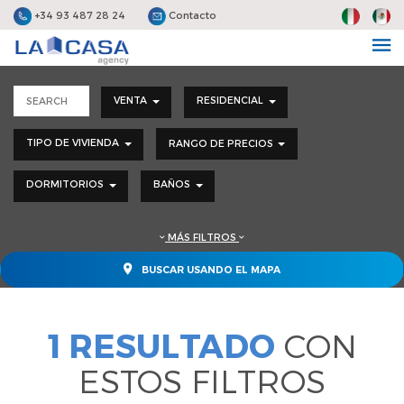
+34 93 487 28 24
Contacto
VENTA
RESIDENCIAL
TIPO DE VIVIENDA
RANGO DE PRECIOS
DORMITORIOS
BAÑOS
MÁS FILTROS
BUSCAR USANDO EL MAPA
1 RESULTADO
CON
ESTOS FILTROS