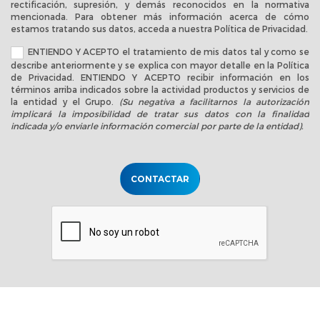
rectificación, supresión, y demás reconocidos en la normativa
mencionada. Para obtener más información acerca de cómo
estamos tratando sus datos, acceda a nuestra
Política de Privacidad
.
ENTIENDO Y ACEPTO el tratamiento de mis datos tal y como se
describe anteriormente y se explica con mayor detalle en la
Política
de Privacidad
. ENTIENDO Y ACEPTO recibir información en los
términos arriba indicados sobre la actividad productos y servicios de
la entidad y el Grupo.
(Su negativa a facilitarnos la autorización
implicará la imposibilidad de tratar sus datos con la finalidad
indicada y/o enviarle información comercial por parte de la entidad).
CONTACTAR