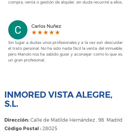
compra, venta o gestión de alquiler, sin duda recurriré a ellos.
Carlos Nuñez
Sin lugar a dudas unos profesionales y a la vez son descuidar
el trato personal. No ha sido nada fácil la venta del inmueble,
pero Manolo nos ha sabido guiar y aconsejar como lo que es,
un gran profesional.
INMORED VISTA ALEGRE,
S.L.
Dirección:
Calle de Matilde Hernández , 98 Madrid
Código Postal :
28025