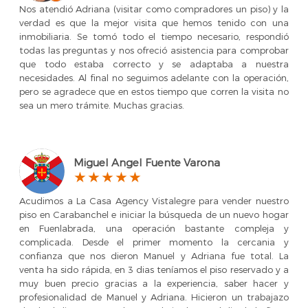
Nos atendió Adriana (visitar como compradores un piso) y la
verdad es que la mejor visita que hemos tenido con una
inmobiliaria. Se tomó todo el tiempo necesario, respondió
todas las preguntas y nos ofreció asistencia para comprobar
que todo estaba correcto y se adaptaba a nuestra
necesidades. Al final no seguimos adelante con la operación,
pero se agradece que en estos tiempo que corren la visita no
sea un mero trámite. Muchas gracias.
Miguel Angel Fuente Varona
Acudimos a La Casa Agency Vistalegre para vender nuestro
piso en Carabanchel e iniciar la búsqueda de un nuevo hogar
en Fuenlabrada, una operación bastante compleja y
complicada. Desde el primer momento la cercania y
confianza que nos dieron Manuel y Adriana fue total. La
venta ha sido rápida, en 3 dias teníamos el piso reservado y a
muy buen precio gracias a la experiencia, saber hacer y
profesionalidad de Manuel y Adriana. Hicieron un trabajazo