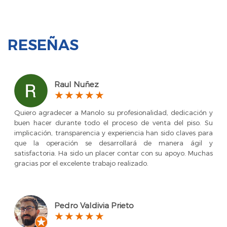
RESEÑAS
Raul Nuñez
Quiero agradecer a Manolo su profesionalidad, dedicación y
buen hacer durante todo el proceso de venta del piso. Su
implicación, transparencia y experiencia han sido claves para
que la operación se desarrollará de manera ágil y
satisfactoria. Ha sido un placer contar con su apoyo. Muchas
gracias por el excelente trabajo realizado.
Pedro Valdivia Prieto