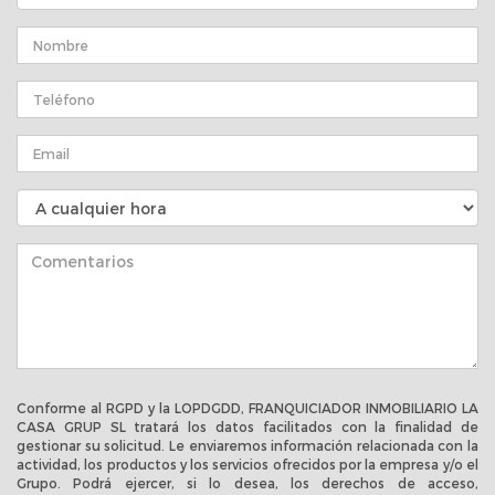
Conforme al RGPD y la LOPDGDD, FRANQUICIADOR INMOBILIARIO LA
CASA GRUP SL tratará los datos facilitados con la finalidad de
gestionar su solicitud. Le enviaremos información relacionada con la
actividad, los productos y los servicios ofrecidos por la empresa y/o el
Grupo. Podrá ejercer, si lo desea, los derechos de acceso,