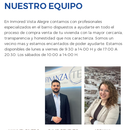
NUESTRO EQUIPO
En Inmored Vista Alegre contamos con profesionales
especializados en el barrio dispuestos a ayudarte en todo el
proceso de compra venta de tu vivienda con la mayor cercanía,
transparencia y honestidad que nos caracteriza. Somos un
vecino mas y estamos encantados de poder ayudarte. Estamos
disponibles de lunes a viernes de 9:30 a 14:00 H y de 17:00 A
20:30. Los sábados de 10:00 a 14:00 H.