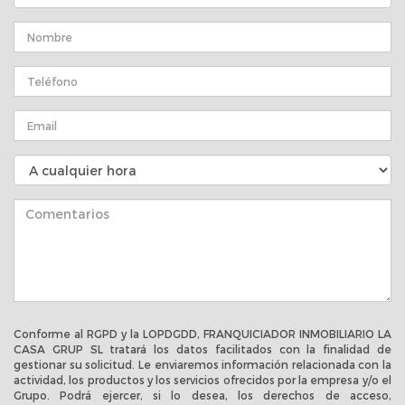
Conforme al RGPD y la LOPDGDD, FRANQUICIADOR INMOBILIARIO LA
CASA GRUP SL tratará los datos facilitados con la finalidad de
gestionar su solicitud. Le enviaremos información relacionada con la
actividad, los productos y los servicios ofrecidos por la empresa y/o el
Grupo. Podrá ejercer, si lo desea, los derechos de acceso,