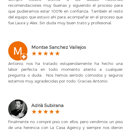
recomendaciones muy buenas y siguiendo el proceso para
que pudieramos estar 100% en confianza. También el resto
del equipo que estuvo ahí para acompañar en el proceso que
fue Laura y Alex. Sin duda muy buen trato y profesional.
Montse Sanchez Vallejos
Antonio, nos ha tratado estupendamente ha hecho una
labor perfecta en todo momento atento a cualquier
pregunta o duda . Nos hemos sentido cómodos y seguros
estamos muy agradecidas por todo. Gracias Antonio
Adrià Subirana
Finalmente no compré piso con ellos, pero vendimos un piso
de una herencia con La Casa Agency y siempre nos dieron