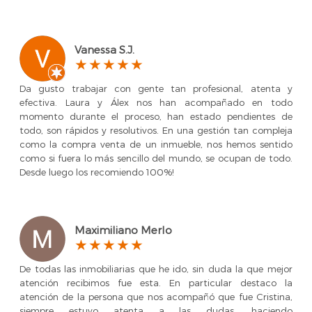
Vanessa S.J.
Da gusto trabajar con gente tan profesional, atenta y
efectiva. Laura y Álex nos han acompañado en todo
momento durante el proceso, han estado pendientes de
todo, son rápidos y resolutivos. En una gestión tan compleja
como la compra venta de un inmueble, nos hemos sentido
como si fuera lo más sencillo del mundo, se ocupan de todo.
Desde luego los recomiendo 100%!
Maximiliano Merlo
De todas las inmobiliarias que he ido, sin duda la que mejor
atención recibimos fue esta. En particular destaco la
atención de la persona que nos acompañó que fue Cristina,
siempre estuvo atenta a las dudas, haciendo