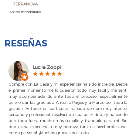
TERRANOVA
Asesor Inmobiliario
RESEÑAS
Lucila Zoppi
Compré con La Casa y mi experiencia ha sido increíble. Desde
el primer momento me lo pusieron todo muy fácil y me sentí
muy acompañada durante todo el proceso. Especialmente
quiero dar las gracias a Antonio Pagès y a Marco por toda la
gestión. Antonio, en particular, ha sido siempre muy atento,
cercano y profesional, resolviendo cualquier duda y haciendo
que todo fuera mucho más sencillo y tranquilo para mí. Sin
duda, una experiencia muy positiva tanto a nivel profesional
como personal. ¡Muchas gracias por todo!