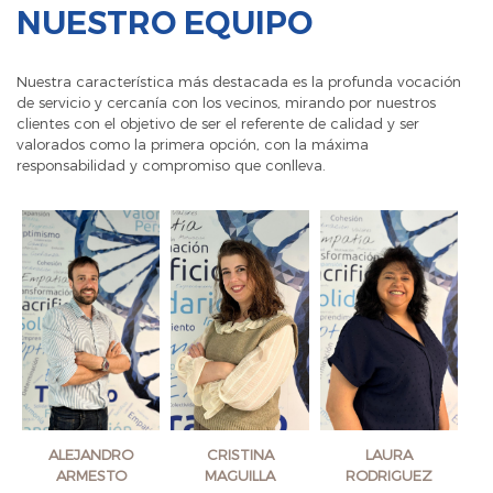
NUESTRO EQUIPO
Nuestra característica más destacada es la profunda vocación
de servicio y cercanía con los vecinos, mirando por nuestros
clientes con el objetivo de ser el referente de calidad y ser
valorados como la primera opción, con la máxima
responsabilidad y compromiso que conlleva.
ALEJANDRO
CRISTINA
LAURA
ARMESTO
MAGUILLA
RODRIGUEZ