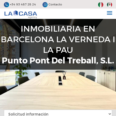
+34 93 487 28 24
Contacto
INMOBILIARIA EN
BARCELONA LA VERNEDA I
LA PAU
Punto Pont Del Treball, S.L.