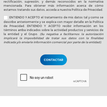
rectificación, supresión, y demás reconocidos en la normativa
mencionada. Para obtener más información acerca de cómo
estamos tratando sus datos, acceda a nuestra
Política de Privacidad
.
ENTIENDO Y ACEPTO el tratamiento de mis datos tal y como se
describe anteriormente y se explica con mayor detalle en la
Política
de Privacidad
. ENTIENDO Y ACEPTO recibir información en los
términos arriba indicados sobre la actividad productos y servicios de
la entidad y el Grupo.
(Su negativa a facilitarnos la autorización
implicará la imposibilidad de tratar sus datos con la finalidad
indicada y/o enviarle información comercial por parte de la entidad).
CONTACTAR