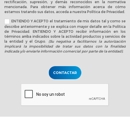
rectificación, supresión, y demás reconocidos en la normativa
mencionada. Para obtener más información acerca de cómo
estamos tratando sus datos, acceda a nuestra
Política de Privacidad
.
ENTIENDO Y ACEPTO el tratamiento de mis datos tal y como se
describe anteriormente y se explica con mayor detalle en la
Política
de Privacidad
. ENTIENDO Y ACEPTO recibir información en los
términos arriba indicados sobre la actividad productos y servicios de
la entidad y el Grupo.
(Su negativa a facilitarnos la autorización
implicará la imposibilidad de tratar sus datos con la finalidad
indicada y/o enviarle información comercial por parte de la entidad).
CONTACTAR