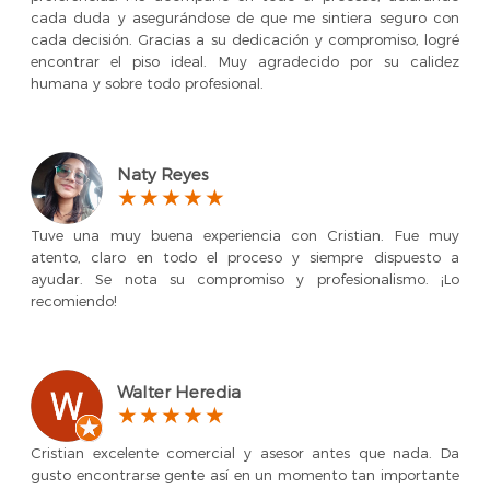
cada duda y asegurándose de que me sintiera seguro con
cada decisión. Gracias a su dedicación y compromiso, logré
encontrar el piso ideal. Muy agradecido por su calidez
humana y sobre todo profesional.
Naty Reyes
Tuve una muy buena experiencia con Cristian. Fue muy
atento, claro en todo el proceso y siempre dispuesto a
ayudar. Se nota su compromiso y profesionalismo. ¡Lo
recomiendo!
Walter Heredia
Cristian excelente comercial y asesor antes que nada. Da
gusto encontrarse gente así en un momento tan importante