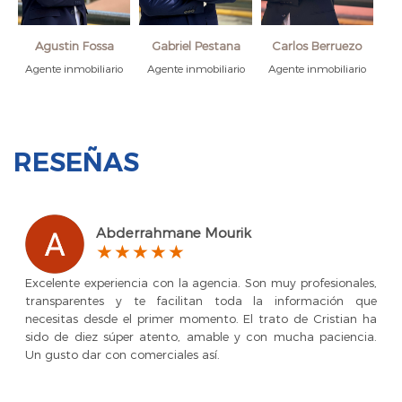
Agustin Fossa
Gabriel Pestana
Carlos Berruezo
Agente inmobiliario
Agente inmobiliario
Agente inmobiliario
RESEÑAS
Abderrahmane Mourik
Excelente experiencia con la agencia. Son muy profesionales,
transparentes y te facilitan toda la información que
necesitas desde el primer momento. El trato de Cristian ha
sido de diez súper atento, amable y con mucha paciencia.
Un gusto dar con comerciales así.