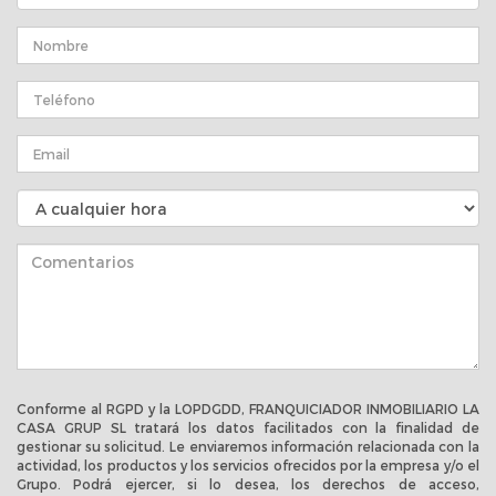
Conforme al RGPD y la LOPDGDD, FRANQUICIADOR INMOBILIARIO LA
CASA GRUP SL tratará los datos facilitados con la finalidad de
gestionar su solicitud. Le enviaremos información relacionada con la
actividad, los productos y los servicios ofrecidos por la empresa y/o el
Grupo. Podrá ejercer, si lo desea, los derechos de acceso,