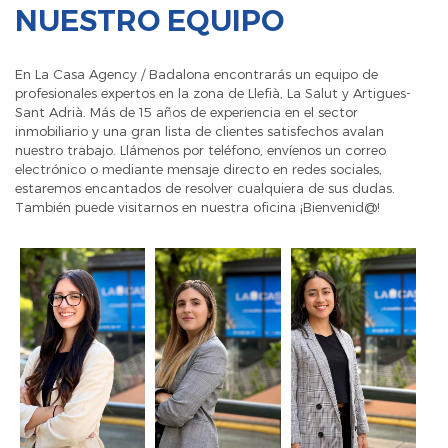
NUESTRO EQUIPO
En La Casa Agency / Badalona encontrarás un equipo de
profesionales expertos en la zona de Llefià, La Salut y Artigues-
Sant Adrià. Más de 15 años de experiencia en el sector
inmobiliario y una gran lista de clientes satisfechos avalan
nuestro trabajo. Llámenos por teléfono, envíenos un correo
electrónico o mediante mensaje directo en redes sociales,
estaremos encantados de resolver cualquiera de sus dudas.
También puede visitarnos en nuestra oficina ¡Bienvenid@!