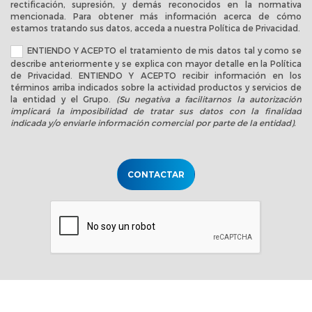
rectificación, supresión, y demás reconocidos en la normativa
mencionada. Para obtener más información acerca de cómo
estamos tratando sus datos, acceda a nuestra
Política de Privacidad
.
ENTIENDO Y ACEPTO el tratamiento de mis datos tal y como se
describe anteriormente y se explica con mayor detalle en la
Política
de Privacidad
. ENTIENDO Y ACEPTO recibir información en los
términos arriba indicados sobre la actividad productos y servicios de
la entidad y el Grupo.
(Su negativa a facilitarnos la autorización
implicará la imposibilidad de tratar sus datos con la finalidad
indicada y/o enviarle información comercial por parte de la entidad).
CONTACTAR