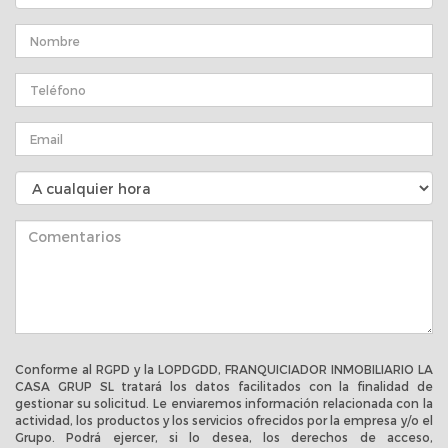
Conforme al RGPD y la LOPDGDD, FRANQUICIADOR INMOBILIARIO LA
CASA GRUP SL tratará los datos facilitados con la finalidad de
gestionar su solicitud. Le enviaremos información relacionada con la
actividad, los productos y los servicios ofrecidos por la empresa y/o el
Grupo. Podrá ejercer, si lo desea, los derechos de acceso,