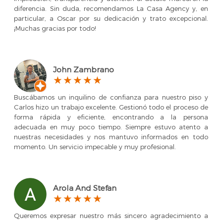
diferencia. Sin duda, recomendamos La Casa Agency y, en
particular, a Oscar por su dedicación y trato excepcional.
¡Muchas gracias por todo!
John Zambrano
Buscábamos un inquilino de confianza para nuestro piso y
Carlos hizo un trabajo excelente. Gestionó todo el proceso de
forma rápida y eficiente, encontrando a la persona
adecuada en muy poco tiempo. Siempre estuvo atento a
nuestras necesidades y nos mantuvo informados en todo
momento. Un servicio impecable y muy profesional.
Arola And Stefan
Queremos expresar nuestro más sincero agradecimiento a