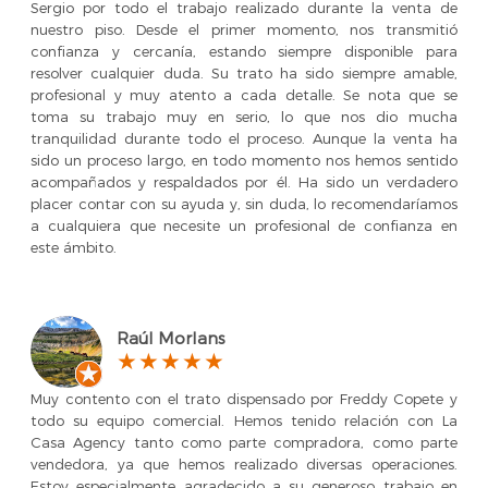
Sergio por todo el trabajo realizado durante la venta de
nuestro piso. Desde el primer momento, nos transmitió
confianza y cercanía, estando siempre disponible para
resolver cualquier duda. Su trato ha sido siempre amable,
profesional y muy atento a cada detalle. Se nota que se
toma su trabajo muy en serio, lo que nos dio mucha
tranquilidad durante todo el proceso. Aunque la venta ha
sido un proceso largo, en todo momento nos hemos sentido
acompañados y respaldados por él. Ha sido un verdadero
placer contar con su ayuda y, sin duda, lo recomendaríamos
a cualquiera que necesite un profesional de confianza en
este ámbito.
Raúl Morlans
Muy contento con el trato dispensado por Freddy Copete y
todo su equipo comercial. Hemos tenido relación con La
Casa Agency tanto como parte compradora, como parte
vendedora, ya que hemos realizado diversas operaciones.
Estoy especialmente agradecido a su generoso trabajo en