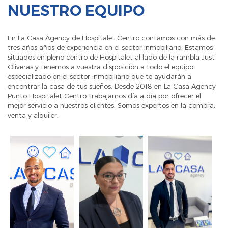
NUESTRO EQUIPO
En La Casa Agency de Hospitalet Centro contamos con más de
tres años años de experiencia en el sector inmobiliario. Estamos
situados en pleno centro de Hospitalet al lado de la rambla Just
Oliveras y tenemos a vuestra disposición a todo el equipo
especializado en el sector inmobiliario que te ayudarán a
encontrar la casa de tus sueños. Desde 2018 en La Casa Agency
Punto Hospitalet Centro trabajamos día a día por ofrecer el
mejor servicio a nuestros clientes. Somos expertos en la compra,
venta y alquiler.