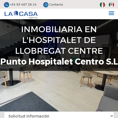
+34 93 487 28 24
Contacto
INMOBILIARIA EN
L'HOSPITALET DE
LLOBREGAT CENTRE
Punto Hospitalet Centro S.L