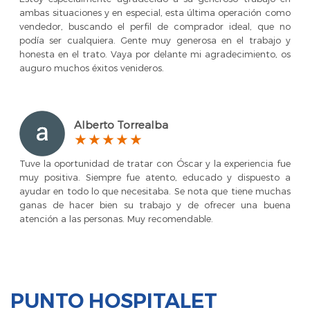
ambas situaciones y en especial, esta última operación como
vendedor, buscando el perfil de comprador ideal, que no
podía ser cualquiera. Gente muy generosa en el trabajo y
honesta en el trato. Vaya por delante mi agradecimiento, os
auguro muchos éxitos venideros.
Alberto Torrealba
Tuve la oportunidad de tratar con Óscar y la experiencia fue
muy positiva. Siempre fue atento, educado y dispuesto a
ayudar en todo lo que necesitaba. Se nota que tiene muchas
ganas de hacer bien su trabajo y de ofrecer una buena
atención a las personas. Muy recomendable.
PUNTO HOSPITALET