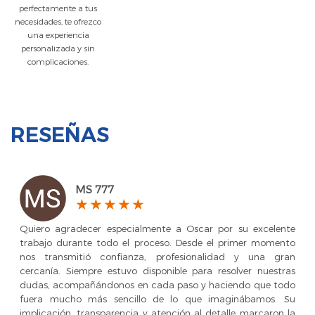
perfectamente a tus
necesidades, te ofrezco
una experiencia
personalizada y sin
complicaciones.
RESEÑAS
MS 777
Quiero agradecer especialmente a Oscar por su excelente
trabajo durante todo el proceso. Desde el primer momento
nos transmitió confianza, profesionalidad y una gran
cercanía. Siempre estuvo disponible para resolver nuestras
dudas, acompañándonos en cada paso y haciendo que todo
fuera mucho más sencillo de lo que imaginábamos. Su
implicación, transparencia y atención al detalle marcaron la