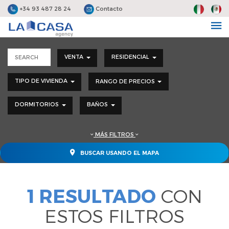
+34 93 487 28 24
Contacto
VENTA
RESIDENCIAL
TIPO DE VIVIENDA
RANGO DE PRECIOS
DORMITORIOS
BAÑOS
MÁS FILTROS
BUSCAR USANDO EL MAPA
1 RESULTADO
CON
ESTOS FILTROS