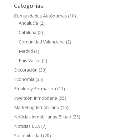
Categorías
Comunidades Autónomas
(10)
Andalucía
(2)
Cataluña
(2)
Comunidad Valenciana
(2)
Madrid
(1)
Pais Vasco
(4)
Decoración
(30)
Economía
(35)
Empleo y Formación
(11)
Inversión Inmobiliaria
(55)
Marketing Inmobiliario
(16)
Noticias inmobiliarias Bilbao
(23)
Noticias LCA
(7)
Sostenibilidad
(20)