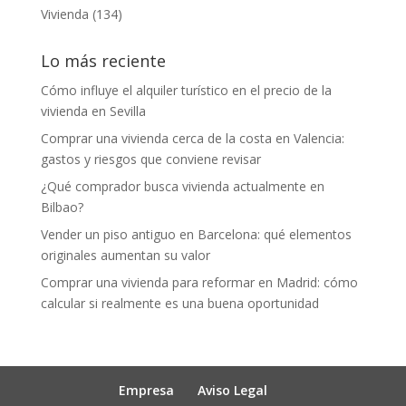
Vivienda
(134)
Lo más reciente
Cómo influye el alquiler turístico en el precio de la
vivienda en Sevilla
Comprar una vivienda cerca de la costa en Valencia:
gastos y riesgos que conviene revisar
¿Qué comprador busca vivienda actualmente en
Bilbao?
Vender un piso antiguo en Barcelona: qué elementos
originales aumentan su valor
Comprar una vivienda para reformar en Madrid: cómo
calcular si realmente es una buena oportunidad
Empresa
Aviso Legal