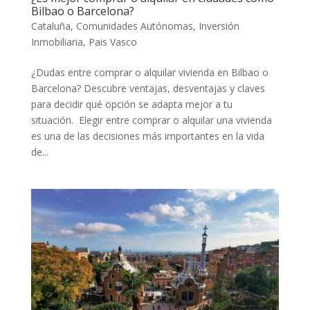
Bilbao o Barcelona?
Cataluña
,
Comunidades Autónomas
,
Inversión
Inmobiliaria
,
Pais Vasco
¿Dudas entre comprar o alquilar vivienda en Bilbao o
Barcelona? Descubre ventajas, desventajas y claves
para decidir qué opción se adapta mejor a tu
situación. Elegir entre comprar o alquilar una vivienda
es una de las decisiones más importantes en la vida
de...