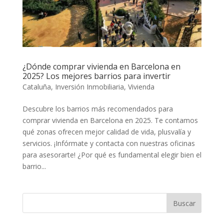
¿Dónde comprar vivienda en Barcelona en
2025? Los mejores barrios para invertir
Cataluña
,
Inversión Inmobiliaria
,
Vivienda
Descubre los barrios más recomendados para
comprar vivienda en Barcelona en 2025. Te contamos
qué zonas ofrecen mejor calidad de vida, plusvalía y
servicios. ¡Infórmate y contacta con nuestras oficinas
para asesorarte! ¿Por qué es fundamental elegir bien el
barrio...